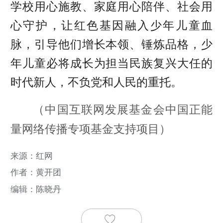
学校用心施教、家庭用心陪伴、社会用
心守护，让红色基因融入少年儿童血
脉，引导他们增长本领、锤炼品格，少
年儿童必将成长为担当民族复兴大任的
时代新人，不负党和人民的重托。
（中国互联网发展基金会中国正能
量网络传播专项基金支持项目）
来源：红网
作者：黄开团
编辑：陈晓丹