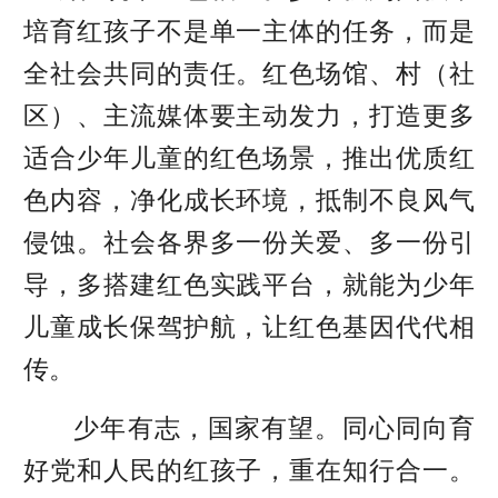
培育红孩子不是单一主体的任务，而是
全社会共同的责任。红色场馆、村（社
区）、主流媒体要主动发力，打造更多
适合少年儿童的红色场景，推出优质红
色内容，净化成长环境，抵制不良风气
侵蚀。社会各界多一份关爱、多一份引
导，多搭建红色实践平台，就能为少年
儿童成长保驾护航，让红色基因代代相
传。
少年有志，国家有望。同心同向育
好党和人民的红孩子，重在知行合一。