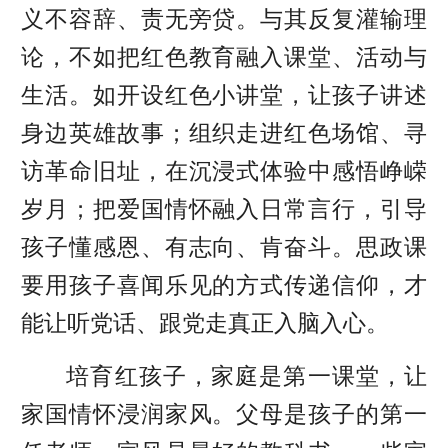
义不容辞、责无旁贷。与其反复灌输理
论，不如把红色教育融入课堂、活动与
生活。如开设红色小讲堂，让孩子讲述
身边英雄故事；组织走进红色场馆、寻
访革命旧址，在沉浸式体验中感悟峥嵘
岁月；把爱国情怀融入日常言行，引导
孩子懂感恩、有志向、肯奋斗。思政课
要用孩子喜闻乐见的方式传递信仰，才
能让听党话、跟党走真正入脑入心。
培育红孩子，家庭是第一课堂，让
家国情怀浸润家风。父母是孩子的第一