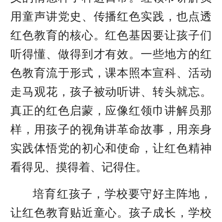
用童声讲党史、传播红色实践，也点透
红色教育的核心。红色基因要让孩子们
听得懂、做得到才有效。一些地方的红
色教育流于形式，课本照本宣科、活动
走马观花，孩子被动听讲、转头就忘。
真正的红色启蒙，应像红领巾讲解员那
样，用孩子的视角讲革命故事，用亲身
实践体悟党的初心和使命，让红色精神
看得见、摸得着、记得住。
培育红孩子，学校要守好主阵地，
让红色教育贴近童心。孩子成长，学校