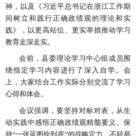
神，以及《习近平总书记在浙江工作期
间树立和践行正确政绩观的理论和实
践》，以更高站位、更实举措推动学习
教育走深走实。
会前，县委理论学习中心组成员围
绕指定学习内容进行了深入自学。会
上，大家结合工作实际分别交流了学习
心得和体会。
会议强调，要坚持对标对表，从生
动实践中感悟正确政绩观精髓要义。保
持“一张蓝图绘到底”的战略定力，不轻易