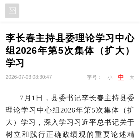
立即下载
李长春主持县委理论学习中心
组2026年第5次集体（扩大）
学习
中
2026-07-03 08:30:47
字号：
小
大
7月1日，县委书记李长春主持县委
理论学习中心组2026年第5次集体（扩
大）学习，深入学习习近平总书记关于
树立和践行正确政绩观的重要论述精