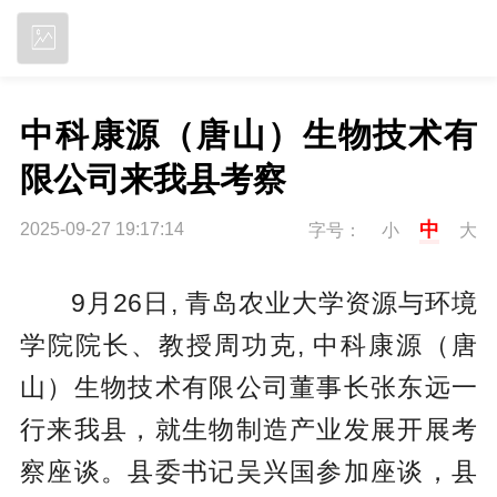
立即下载
中科康源（唐山）生物技术有
限公司来我县考察
中
2025-09-27 19:17:14
字号：
小
大
9月26日, 青岛农业大学资源与环境
学院院长、教授周功克, 中科康源（唐
山）生物技术有限公司董事长张东远一
行来我县，就生物制造产业发展开展考
察座谈。县委书记吴兴国参加座谈，县