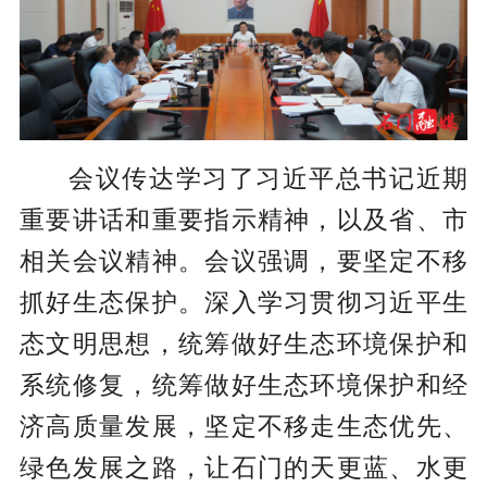
会议传达学习了习近平总书记近期
重要讲话和重要指示精神，以及省、市
相关会议精神。会议强调，要坚定不移
抓好生态保护。深入学习贯彻习近平生
态文明思想，统筹做好生态环境保护和
系统修复，统筹做好生态环境保护和经
济高质量发展，坚定不移走生态优先、
绿色发展之路，让石门的天更蓝、水更