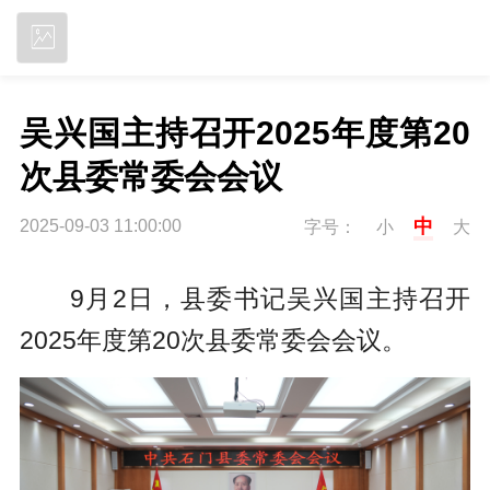
立即下载
吴兴国主持召开2025年度第20
次县委常委会会议
中
2025-09-03 11:00:00
字号：
小
大
9月2日，县委书记吴兴国主持召开
2025年度第20次县委常委会会议。