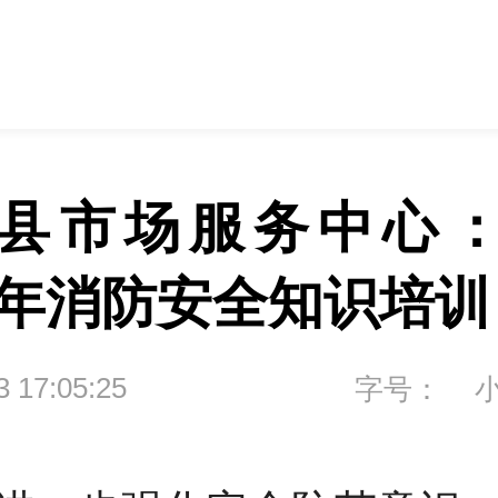
县市场服务中心
5年消防安全知识培训 
3 17:05:25
字号：