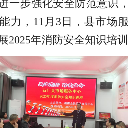
进一步强化安全防范意识
能力，11月3日，县市场
展2025年消防安全知识培