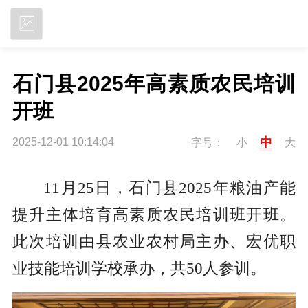
立即下载
石门县2025年高素质农民培训
开班
中
2025-12-01 10:14:04
字号：
小
大
11月25日，石门县2025年粮油产能
提升主体培育高素质农民培训班开班。
此次培训由县农业农村局主办、宏优职
业技能培训学校承办，共50人参训。